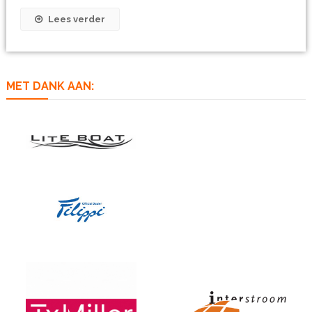
Lees verder
MET DANK AAN: