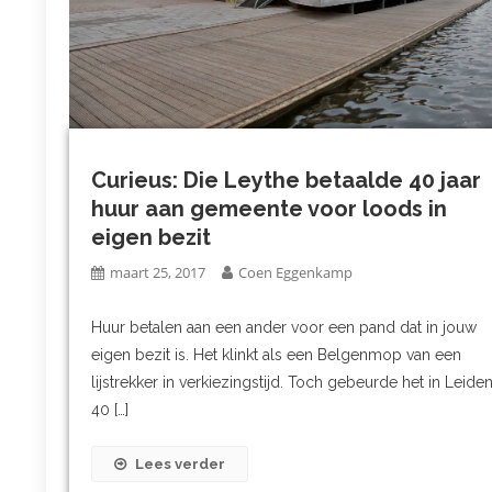
Curieus: Die Leythe betaalde 40 jaar
huur aan gemeente voor loods in
eigen bezit
maart 25, 2017
Coen Eggenkamp
Huur betalen aan een ander voor een pand dat in jouw
eigen bezit is. Het klinkt als een Belgenmop van een
lijstrekker in verkiezingstijd. Toch gebeurde het in Leiden
40 […]
Lees verder