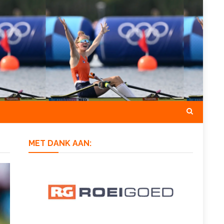
MET DANK AAN: