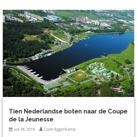
Tien Nederlandse boten naar de Coupe
de la Jeunesse
juli 28, 2016
Coen Eggenkamp