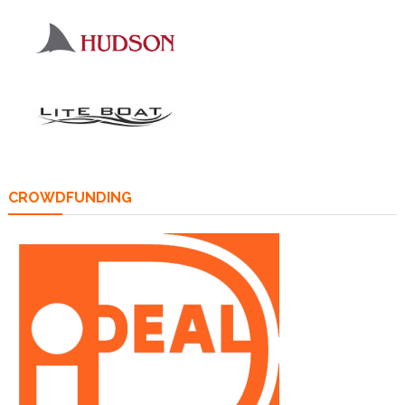
CROWDFUNDING