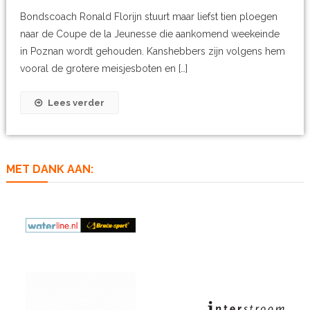
Bondscoach Ronald Florijn stuurt maar liefst tien ploegen
naar de Coupe de la Jeunesse die aankomend weekeinde
in Poznan wordt gehouden. Kanshebbers zijn volgens hem
vooral de grotere meisjesboten en […]
Lees verder
MET DANK AAN: