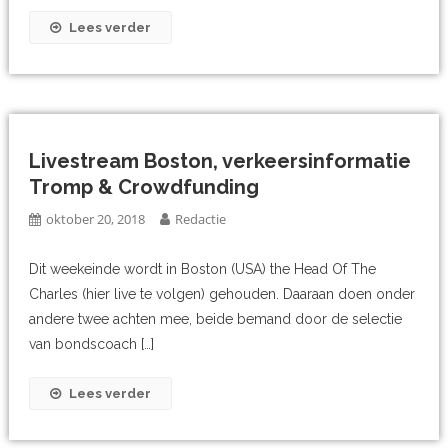
Lees verder
Livestream Boston, verkeersinformatie
Tromp & Crowdfunding
oktober 20, 2018
Redactie
Dit weekeinde wordt in Boston (USA) the Head Of The
Charles (hier live te volgen) gehouden. Daaraan doen onder
andere twee achten mee, beide bemand door de selectie
van bondscoach […]
Lees verder