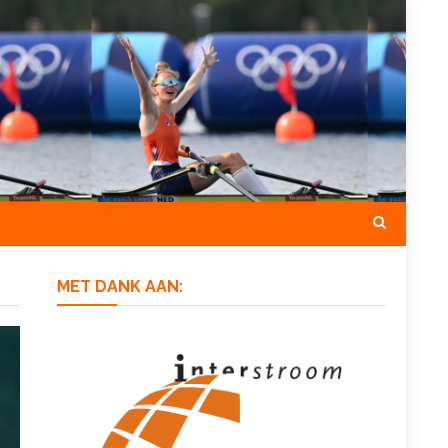
MET DANK AAN: