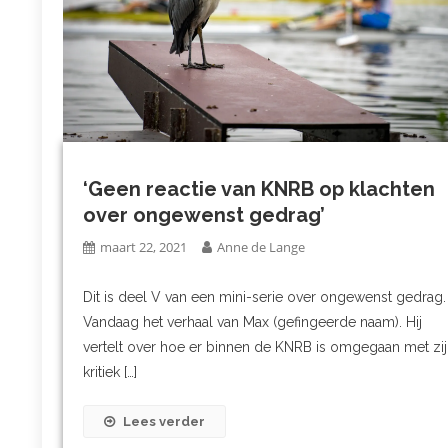
‘Geen reactie van KNRB op klachten
over ongewenst gedrag’
maart 22, 2021
Anne de Lange
Dit is deel V van een mini-serie over ongewenst gedrag.
Vandaag het verhaal van Max (gefingeerde naam). Hij
vertelt over hoe er binnen de KNRB is omgegaan met zi
kritiek […]
Lees verder