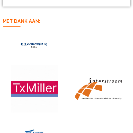
MET DANK AAN: