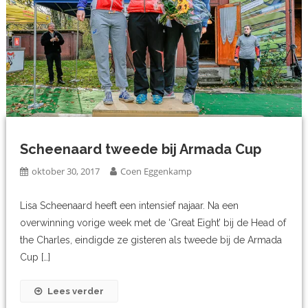
Scheenaard tweede bij Armada Cup
oktober 30, 2017
Coen Eggenkamp
Lisa Scheenaard heeft een intensief najaar. Na een
overwinning vorige week met de ‘Great Eight’ bij de Head of
the Charles, eindigde ze gisteren als tweede bij de Armada
Cup […]
Lees verder