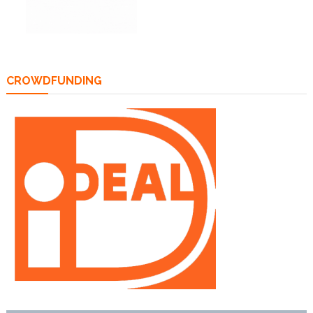
CROWDFUNDING