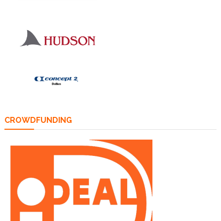
CROWDFUNDING