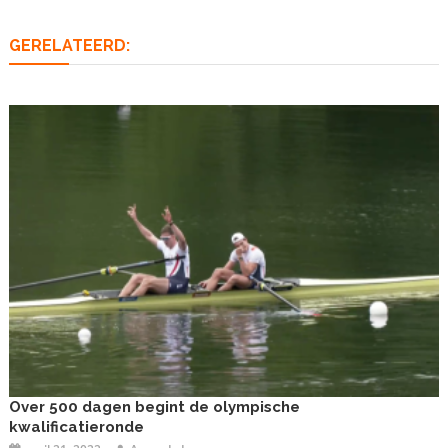
GERELATEERD:
Over 500 dagen begint de olympische
kwalificatieronde