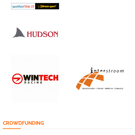
CROWDFUNDING