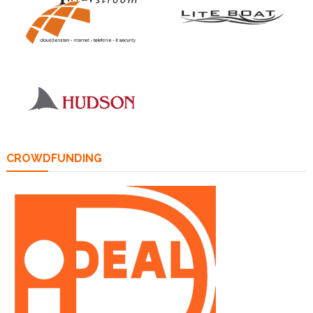
CROWDFUNDING