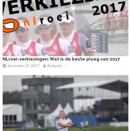
NLroei-verkiezingen: Wat is de beste ploeg van 2017
december 27, 2017
Redactie