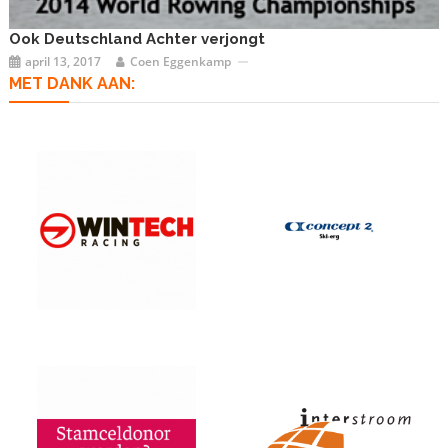
Ook Deutschland Achter verjongt
april 13, 2017
Coen Eggenkamp
MET DANK AAN: