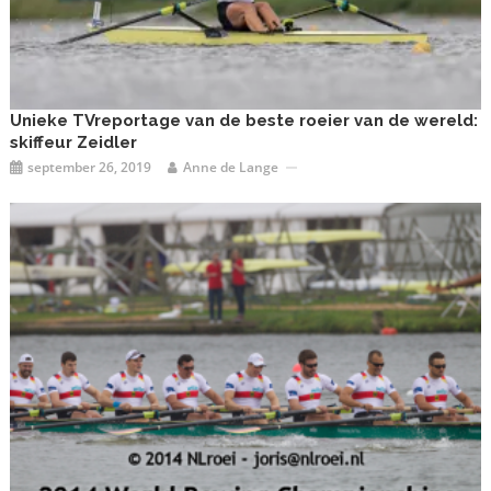
Unieke TVreportage van de beste roeier van de wereld:
skiffeur Zeidler
september 26, 2019
Anne de Lange