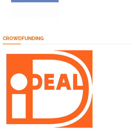
CROWDFUNDING