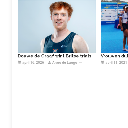
Douwe de Graaf wint Britse trials
Vrouwen dub
april 16, 2026
Anne de Lange
april 11, 2021