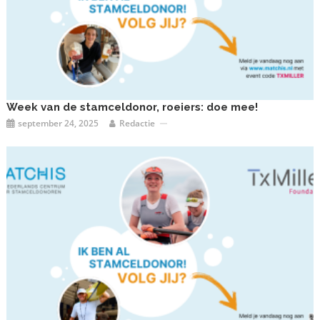
Week van de stamceldonor, roeiers: doe mee!
september 24, 2025
Redactie