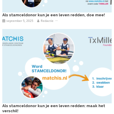
Als stamceldonor kun je een leven redden, doe mee!
september 5, 2025
Redactie
Als stamceldonor kun je een leven redden: maak het
verschil!