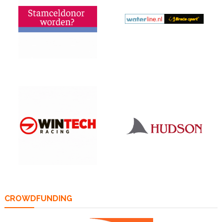
CROWDFUNDING