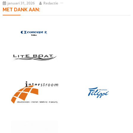
januari 31, 2026
Redactie
MET DANK AAN: