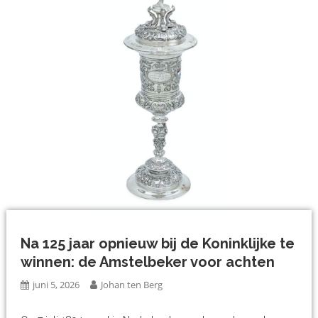
Na 125 jaar opnieuw bij de Koninklijke te
winnen: de Amstelbeker voor achten
juni 5, 2026
Johan ten Berg