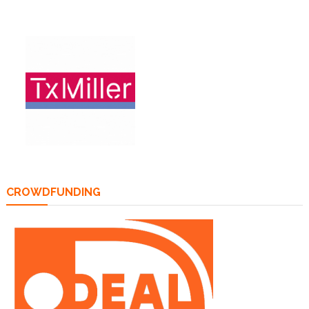
CROWDFUNDING