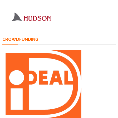
CROWDFUNDING