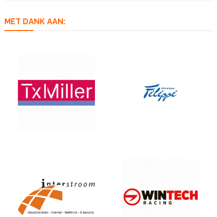
MET DANK AAN: