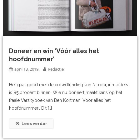
Doneer en win ‘Vóór alles het
hoofdnummer’
april 13, 2019
Redactie
Het gaat goed met de crowdfunding van NLroei, inmiddels
is 85 procent binnen. Wie nu doneert maakt kans op het
fraaie Varsityboek van Ben Kortman ‘Voor alles het
hoofdnummer’. Dit […]
Lees verder