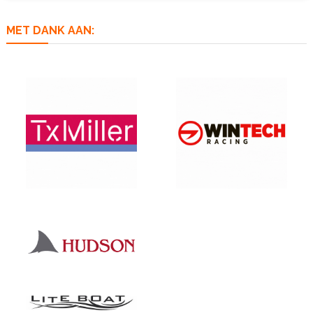
MET DANK AAN: