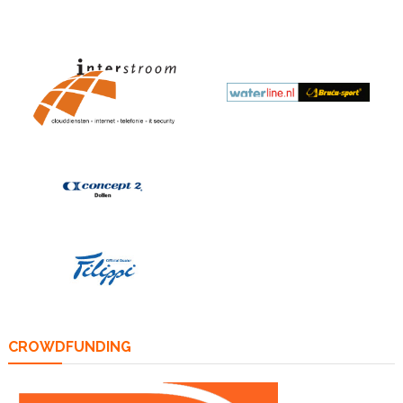
CROWDFUNDING