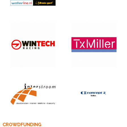
CROWDFUNDING