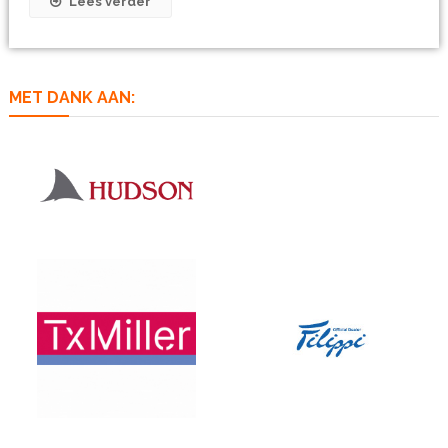
Lees verder
MET DANK AAN: