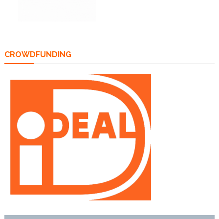
CROWDFUNDING