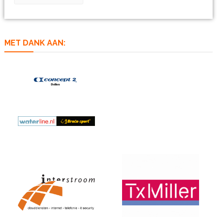
MET DANK AAN: