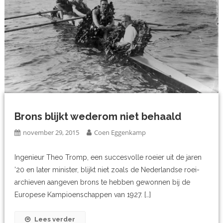
Brons blijkt wederom niet behaald
november 29, 2015
Coen Eggenkamp
Ingenieur Theo Tromp, een succesvolle roeier uit de jaren
’20 en later minister, blijkt niet zoals de Nederlandse roei-
archieven aangeven brons te hebben gewonnen bij de
Europese Kampioenschappen van 1927. […]
Lees verder