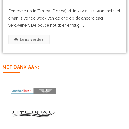
Een roeiclub in Tampa (Florida) zit in zak en as, want het vlot
ervan is vorige week van de ene op de andere dag
verdwenen. De politie houdt er ernstig […]
Lees verder
MET DANK AAN: