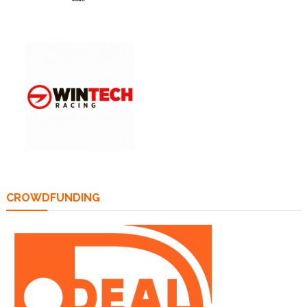
CROWDFUNDING