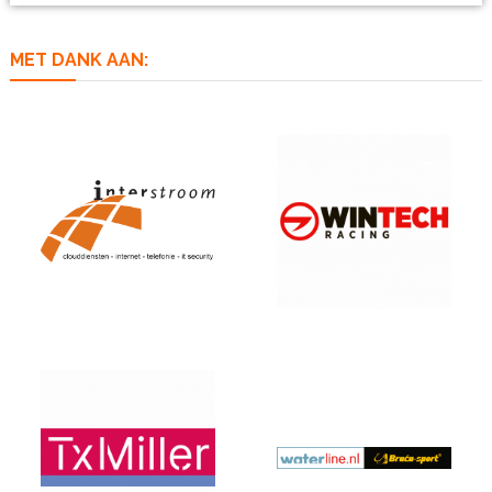
MET DANK AAN: