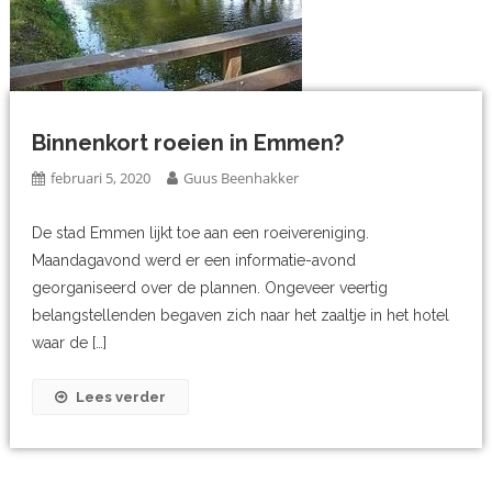
Binnenkort roeien in Emmen?
februari 5, 2020
Guus Beenhakker
De stad Emmen lijkt toe aan een roeivereniging.
Maandagavond werd er een informatie-avond
georganiseerd over de plannen. Ongeveer veertig
belangstellenden begaven zich naar het zaaltje in het hotel
waar de […]
Lees verder