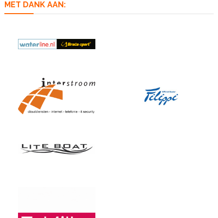
MET DANK AAN: