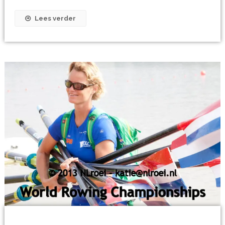
Lees verder