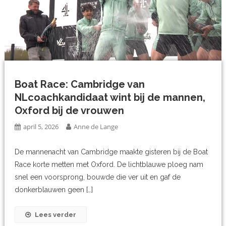
Boat Race: Cambridge van
NLcoachkandidaat wint bij de mannen,
Oxford bij de vrouwen
april 5, 2026
Anne de Lange
De mannenacht van Cambridge maakte gisteren bij de Boat
Race korte metten met Oxford. De lichtblauwe ploeg nam
snel een voorsprong, bouwde die ver uit en gaf de
donkerblauwen geen […]
Lees verder