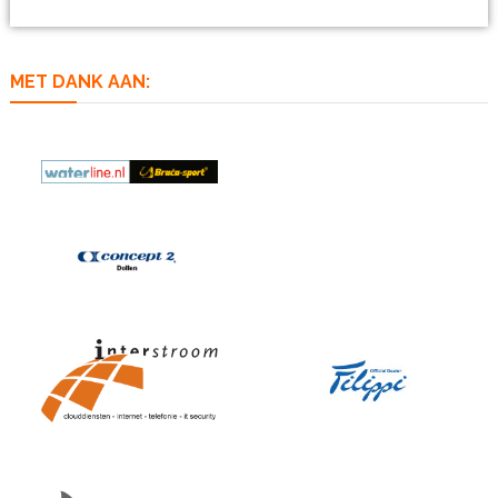
MET DANK AAN: