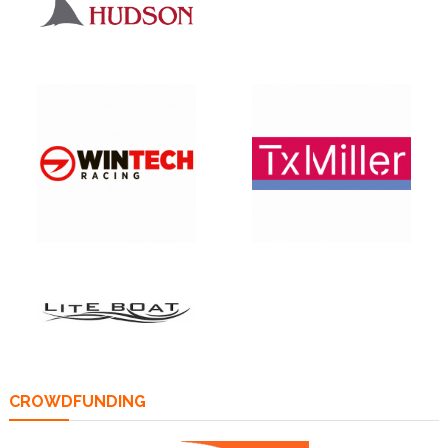
CROWDFUNDING