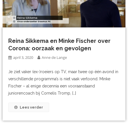
Reina Sikkema en Minke Fischer over
Corona: oorzaak en gevolgen
april 3, 2020
Anne de Lange
Je ziet vaker (ex-)roeiers op TV, maar twee op één avond in
verschillende programma’s is niet vaak vertoond. Minke
Fischer – al enige decennia een vooraanstaand
juniorencoach bij Cornelis Tromp, […]
Lees verder