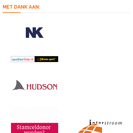
MET DANK AAN: