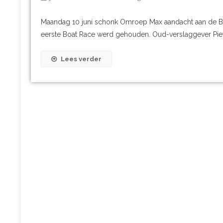
Maandag 10 juni schonk Omroep Max aandacht aan de Boa
eerste Boat Race werd gehouden. Oud-verslaggever Piet 
Lees verder