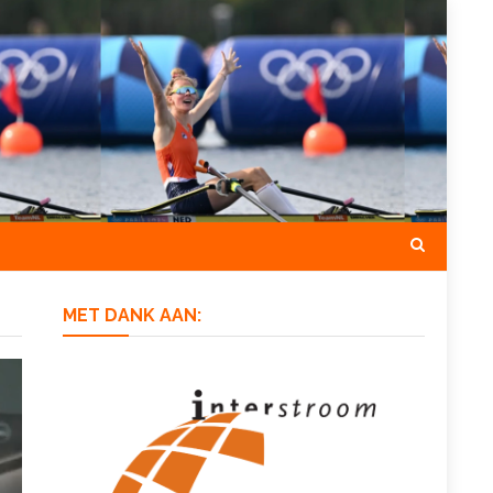
MET DANK AAN: