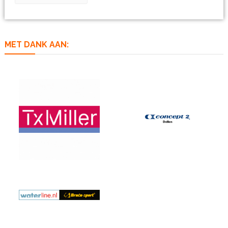
MET DANK AAN: