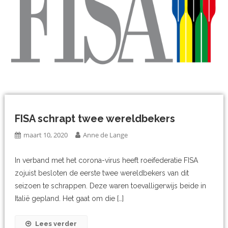
FISA schrapt twee wereldbekers
maart 10, 2020
Anne de Lange
In verband met het corona-virus heeft roeifederatie FISA
zojuist besloten de eerste twee wereldbekers van dit
seizoen te schrappen. Deze waren toevalligerwijs beide in
Italië gepland. Het gaat om die […]
Lees verder