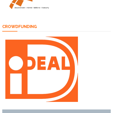
CROWDFUNDING