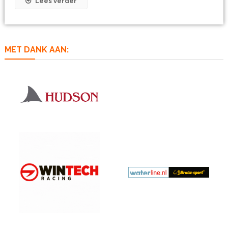
Lees verder
MET DANK AAN: