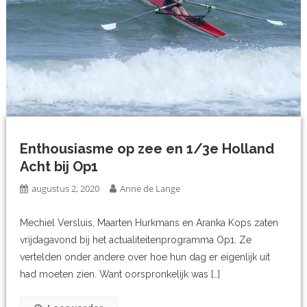
Enthousiasme op zee en 1/3e Holland
Acht bij Op1
augustus 2, 2020
Anne de Lange
Mechiel Versluis, Maarten Hurkmans en Aranka Kops zaten
vrijdagavond bij het actualiteitenprogramma Op1. Ze
vertelden onder andere over hoe hun dag er eigenlijk uit
had moeten zien. Want oorspronkelijk was […]