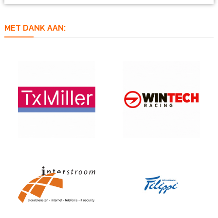
MET DANK AAN: