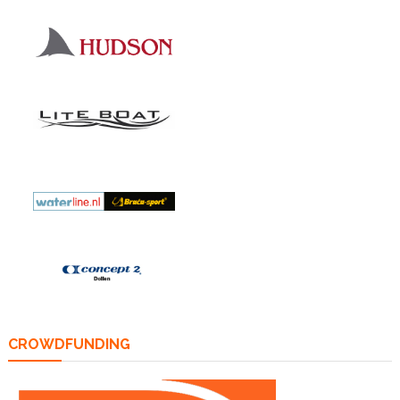
CROWDFUNDING