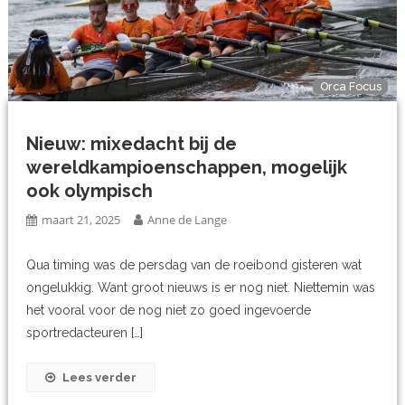
Orca Focus
Nieuw: mixedacht bij de
wereldkampioenschappen, mogelijk
ook olympisch
maart 21, 2025
Anne de Lange
Qua timing was de persdag van de roeibond gisteren wat
ongelukkig. Want groot nieuws is er nog niet. Niettemin was
het vooral voor de nog niet zo goed ingevoerde
sportredacteuren […]
Lees verder