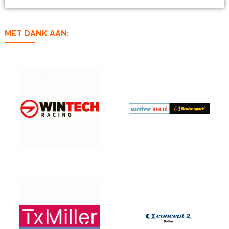
MET DANK AAN: