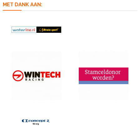
MET DANK AAN: