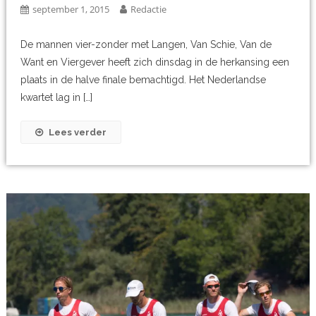
september 1, 2015
Redactie
De mannen vier-zonder met Langen, Van Schie, Van de
Want en Viergever heeft zich dinsdag in de herkansing een
plaats in de halve finale bemachtigd. Het Nederlandse
kwartet lag in […]
Lees verder