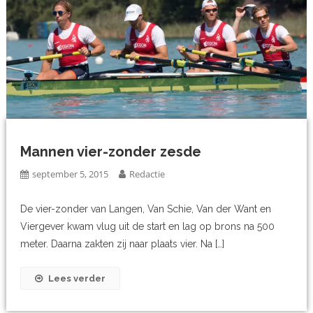
Mannen vier-zonder zesde
september 5, 2015
Redactie
De vier-zonder van Langen, Van Schie, Van der Want en
Viergever kwam vlug uit de start en lag op brons na 500
meter. Daarna zakten zij naar plaats vier. Na […]
Lees verder