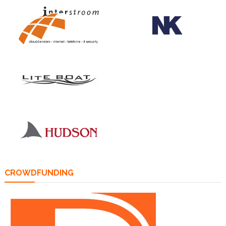
CROWDFUNDING