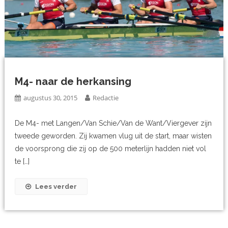
M4- naar de herkansing
augustus 30, 2015
Redactie
De M4- met Langen/Van Schie/Van de Want/Viergever zijn
tweede geworden. Zij kwamen vlug uit de start, maar wisten
de voorsprong die zij op de 500 meterlijn hadden niet vol
te […]
Lees verder