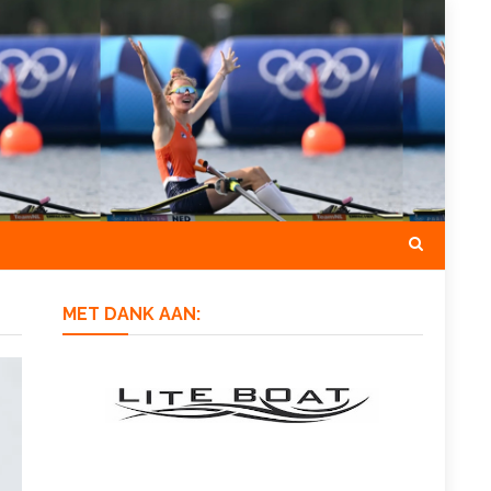
MET DANK AAN: