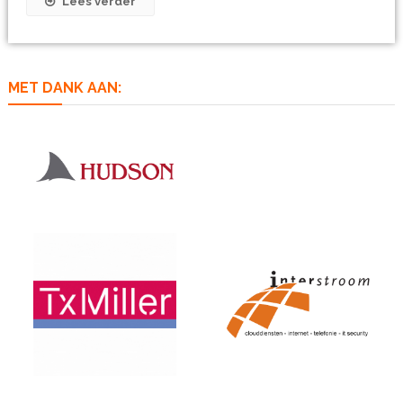
Lees verder
MET DANK AAN: