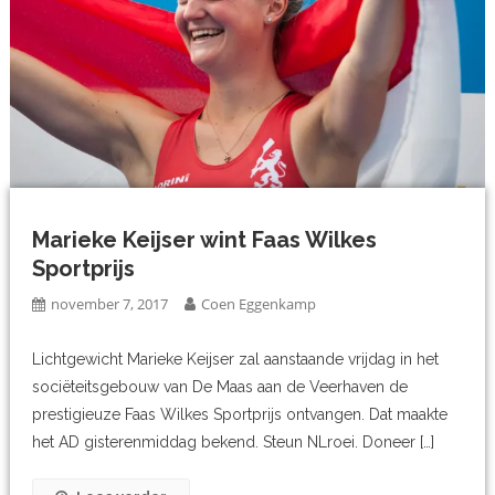
Marieke Keijser wint Faas Wilkes
Sportprijs
november 7, 2017
Coen Eggenkamp
Lichtgewicht Marieke Keijser zal aanstaande vrijdag in het
sociëteitsgebouw van De Maas aan de Veerhaven de
prestigieuze Faas Wilkes Sportprijs ontvangen. Dat maakte
het AD gisterenmiddag bekend. Steun NLroei. Doneer […]