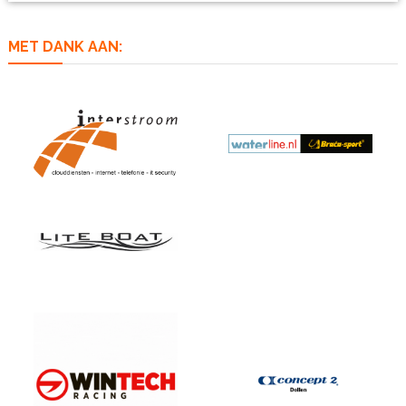
MET DANK AAN: