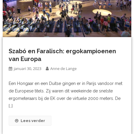
Szabó en Faralisch: ergokampioenen
van Europa
januari 30, 2023
Anne de Lange
Een Hongaar en een Duitse gingen er in Parijs vandoor met
de Europese titels. Zij waren dit weekeinde de snelste
ergometeraars bij de EK over de virtuele 2000 meters. De
[…]
Lees verder