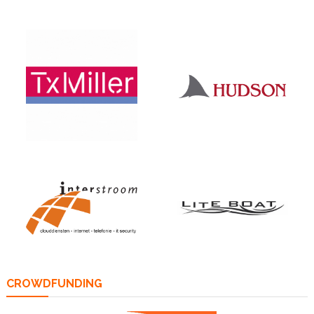
CROWDFUNDING