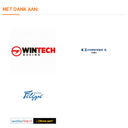
MET DANK AAN: