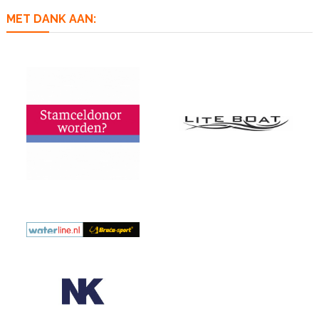
MET DANK AAN: