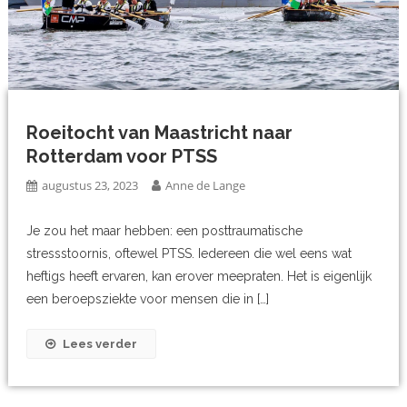
Roeitocht van Maastricht naar
Rotterdam voor PTSS
augustus 23, 2023
Anne de Lange
Je zou het maar hebben: een posttraumatische
stressstoornis, oftewel PTSS. Iedereen die wel eens wat
heftigs heeft ervaren, kan erover meepraten. Het is eigenlijk
een beroepsziekte voor mensen die in […]
Lees verder