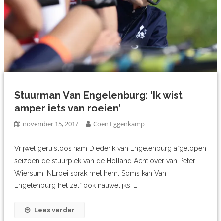
Stuurman Van Engelenburg: ‘Ik wist
amper iets van roeien’
november 15, 2017
Coen Eggenkamp
Vrijwel geruisloos nam Diederik van Engelenburg afgelopen
seizoen de stuurplek van de Holland Acht over van Peter
Wiersum. NLroei sprak met hem. Soms kan Van
Engelenburg het zelf ook nauwelijks […]
Lees verder