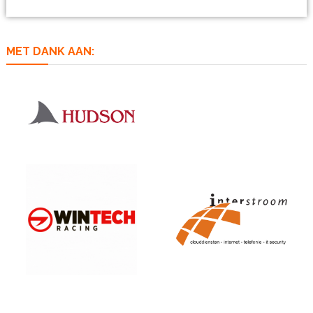
MET DANK AAN: