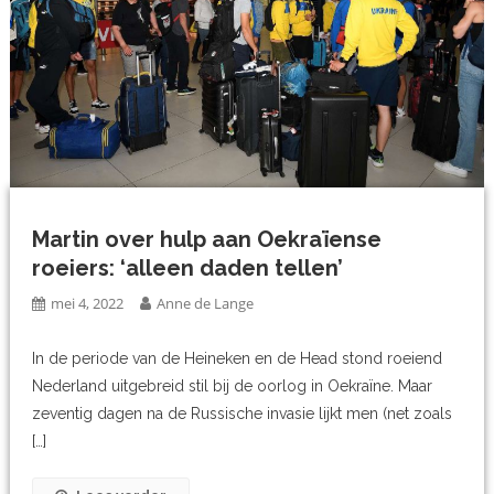
Martin over hulp aan Oekraïense
roeiers: ‘alleen daden tellen’
mei 4, 2022
Anne de Lange
In de periode van de Heineken en de Head stond roeiend
Nederland uitgebreid stil bij de oorlog in Oekraïne. Maar
zeventig dagen na de Russische invasie lijkt men (net zoals
[…]