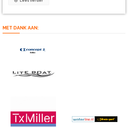
Lees verder
MET DANK AAN: