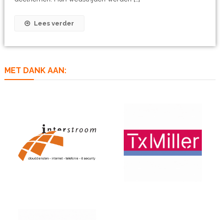
Lees verder
MET DANK AAN: