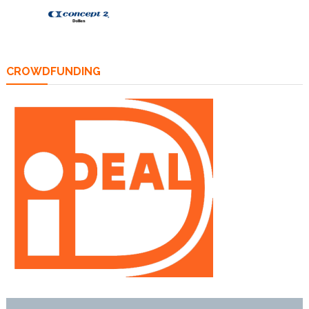
CROWDFUNDING