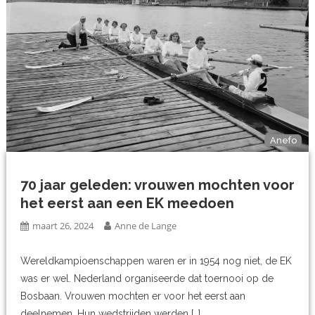
Anefo
70 jaar geleden: vrouwen mochten voor
het eerst aan een EK meedoen
maart 26, 2024
Anne de Lange
Wereldkampioenschappen waren er in 1954 nog niet, de EK
was er wel. Nederland organiseerde dat toernooi op de
Bosbaan. Vrouwen mochten er voor het eerst aan
deelnemen. Hun wedstrijden werden […]