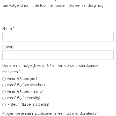
van volgend jaar in de lucht te houden. Doneer vandaag nog!
Naam
*
E-mail
*
Doneren is mogelijk vanaf €5 en kan op de onderstaande
manieren
*
Vanaf €5 (per jaar)
Vanaf €5 (per kwartaal)
Vanaf €5 (per maand)
Vanaf €5 (eenmalig)
Ik steun NLroei als bedrijf
Mogen we je naam publiceren in een lijst met donateurs?