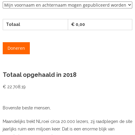
Totaal
€
0,00
Doneren
Totaal opgehaald in 2018
€ 22.708,19
Bovenste beste mensen,
Maandelijks trekt NLroei circa 20.000 lezers, zij raadplegen de site
jaarlijks ruim een miljoen keer. Dat is een enorme blijk van