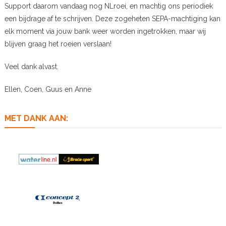
Support daarom vandaag nog NLroei, en machtig ons periodiek
een bijdrage af te schrijven. Deze zogeheten SEPA-machtiging kan
elk moment via jouw bank weer worden ingetrokken, maar wij
blijven graag het roeien verslaan!
Veel dank alvast.
Ellen, Coen, Guus en Anne
MET DANK AAN: