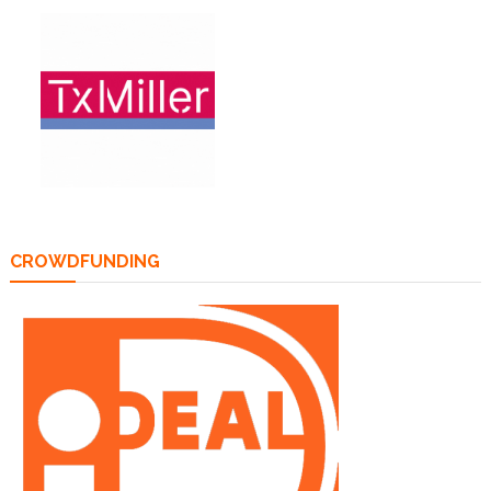
CROWDFUNDING