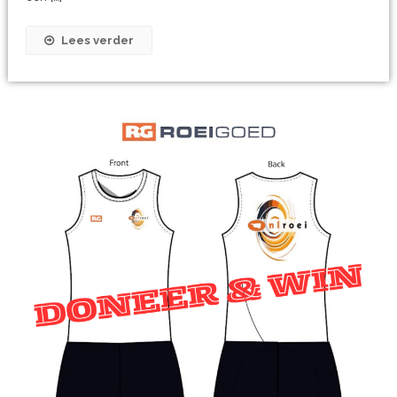
Lees verder