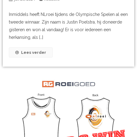
Inmiddels heeft NLroei tijdens de Olympische Spelen al een
tweede winnaar. Zijn naam is Justin Poelstra, hij doneerde
gisteren en won al vandaag! Er is voor iedereen een
herkansing, als […]
Lees verder