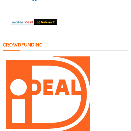
CROWDFUNDING