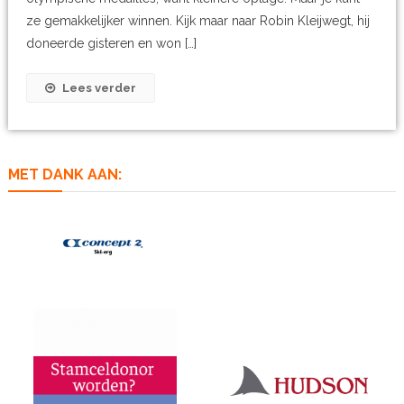
ze gemakkelijker winnen. Kijk maar naar Robin Kleijwegt, hij
doneerde gisteren en won […]
Lees verder
MET DANK AAN: