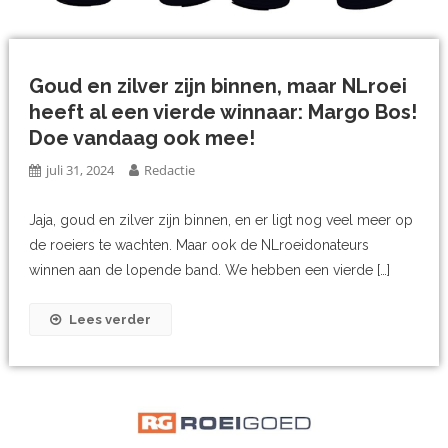
Goud en zilver zijn binnen, maar NLroei
heeft al een vierde winnaar: Margo Bos!
Doe vandaag ook mee!
juli 31, 2024
Redactie
Jaja, goud en zilver zijn binnen, en er ligt nog veel meer op
de roeiers te wachten. Maar ook de NLroeidonateurs
winnen aan de lopende band. We hebben een vierde […]
Lees verder