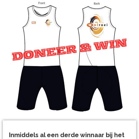
Inmiddels al een derde winnaar bij het