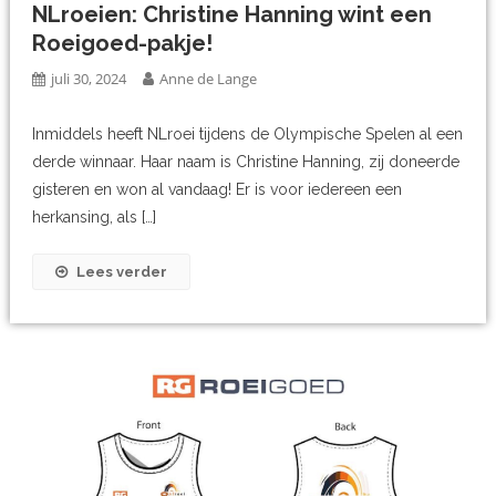
NLroeien: Christine Hanning wint een
Roeigoed-pakje!
juli 30, 2024
Anne de Lange
Inmiddels heeft NLroei tijdens de Olympische Spelen al een
derde winnaar. Haar naam is Christine Hanning, zij doneerde
gisteren en won al vandaag! Er is voor iedereen een
herkansing, als […]
Lees verder