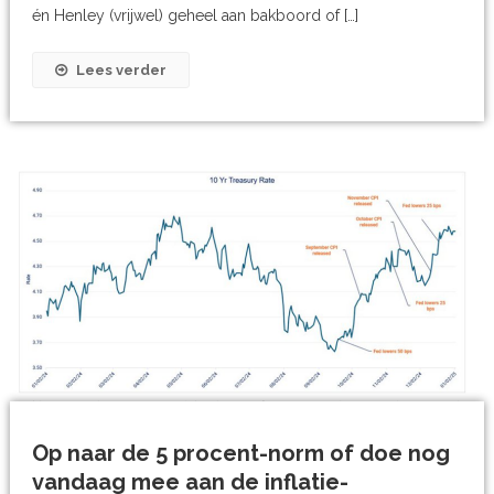
én Henley (vrijwel) geheel aan bakboord of […]
Lees verder
Op naar de 5 procent-norm of doe nog
vandaag mee aan de inflatie-