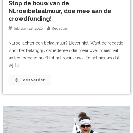
Stop de bouw van de
NLroeibetaalmuur, doe mee aan de
crowdfunding!
februari 23, 2025
Redactie
NLroei achter een betaalmuur? Liever niet! Want de redactie
vindt het belangrijk dat iedereen die meer over roeien wil
weten toegang heeft tot het roeinieuws. En het nieuws dat
wij […]
Lees verder