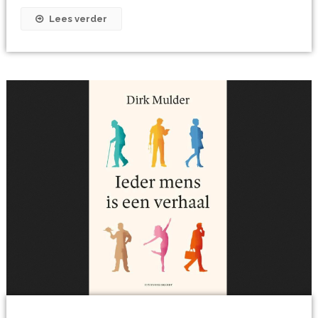
Lees verder