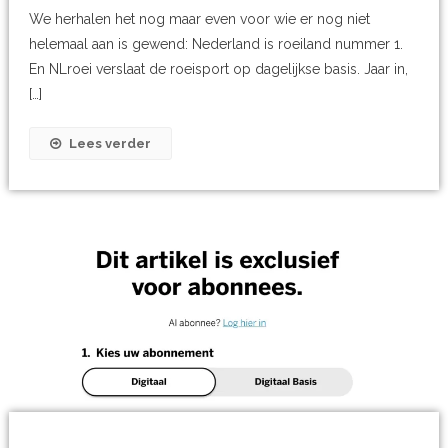
We herhalen het nog maar even voor wie er nog niet
helemaal aan is gewend: Nederland is roeiland nummer 1.
En NLroei verslaat de roeisport op dagelijkse basis. Jaar in,
[…]
Lees verder