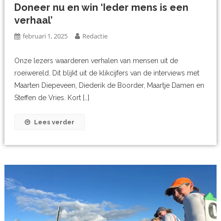
Doneer nu en win ‘Ieder mens is een
verhaal’
februari 1, 2025
Redactie
Onze lezers waarderen verhalen van mensen uit de
roeiwereld. Dit blijkt uit de klikcijfers van de interviews met
Maarten Diepeveen, Diederik de Boorder, Maartje Damen en
Steffen de Vries. Kort […]
Lees verder