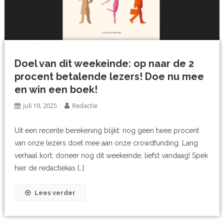
Doel van dit weekeinde: op naar de 2
procent betalende lezers! Doe nu mee
en win een boek!
juli 19, 2025
Redactie
Uit een recente berekening blijkt: nog geen twee procent
van onze lezers doet mee aan onze crowdfunding. Lang
verhaal kort: doneer nog dit weekeinde, liefst vandaag! Spek
hier de redactiekas […]
Lees verder