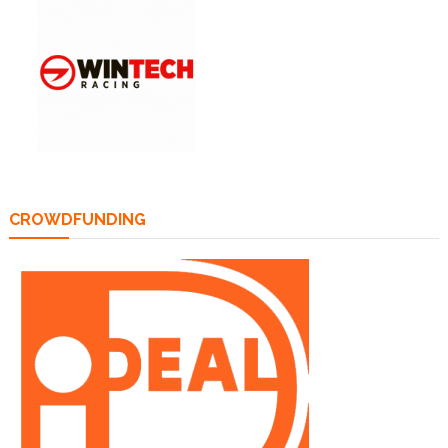
CROWDFUNDING