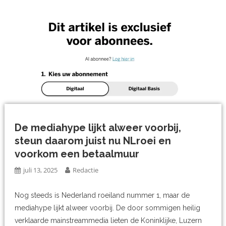
De mediahype lijkt alweer voorbij,
steun daarom juist nu NLroei en
voorkom een betaalmuur
juli 13, 2025
Redactie
Nog steeds is Nederland roeiland nummer 1, maar de
mediahype lijkt alweer voorbij. De door sommigen heilig
verklaarde mainstreammedia lieten de Koninklijke, Luzern