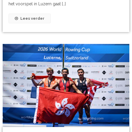
het voorspel in Luzern gaat […]
Lees verder