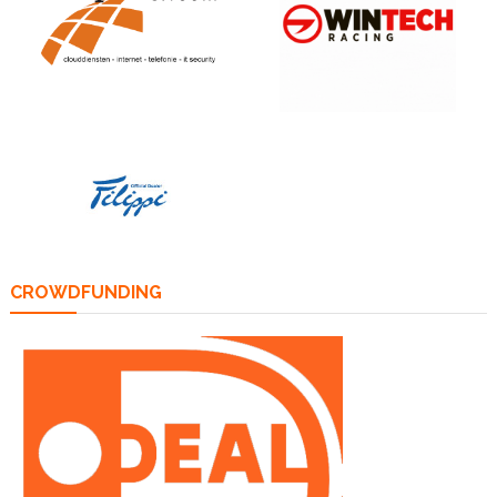
CROWDFUNDING