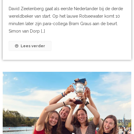
David Zeelenberg gaat als eerste Nederlander bij de derde
wereldbeker van start. Op het lauwe Rotseewater komt 10
minuten later zijn para-collega Bram Graus aan de beurt.
Simon van Dorp […]
Lees verder