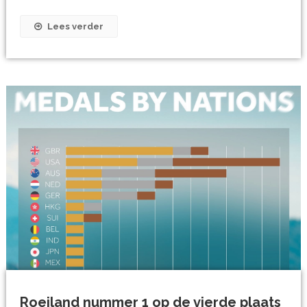
Lees verder
Roeiland nummer 1 op de vierde plaats