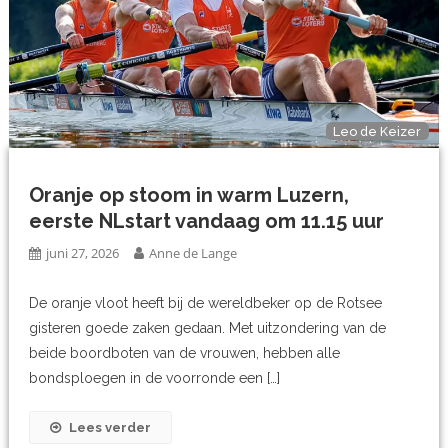
Leo de Keizer
Oranje op stoom in warm Luzern,
eerste NLstart vandaag om 11.15 uur
juni 27, 2026
Anne de Lange
De oranje vloot heeft bij de wereldbeker op de Rotsee
gisteren goede zaken gedaan. Met uitzondering van de
beide boordboten van de vrouwen, hebben alle
bondsploegen in de voorronde een […]
Lees verder