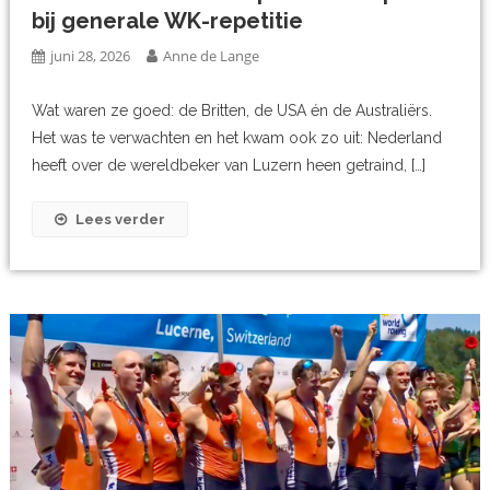
bij generale WK-repetitie
juni 28, 2026
Anne de Lange
Wat waren ze goed: de Britten, de USA én de Australiërs.
Het was te verwachten en het kwam ook zo uit: Nederland
heeft over de wereldbeker van Luzern heen getraind, […]
Lees verder